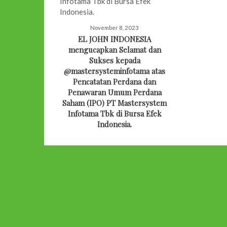
November 8, 2023
EL JOHN INDONESIA
mengucapkan Selamat dan
Sukses kepada
@mastersysteminfotama atas
Pencatatan Perdana dan
Penawaran Umum Perdana
Saham (IPO) PT Mastersystem
Infotama Tbk di Bursa Efek
Indonesia.