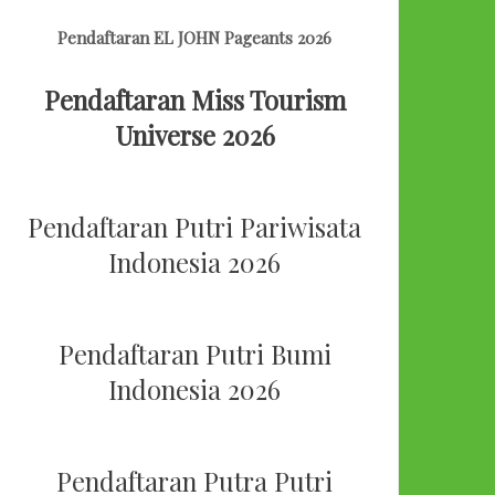
Pendaftaran EL JOHN Pageants 2026
Pendaftaran Miss Tourism
Universe 2026
Pendaftaran Putri Pariwisata
Indonesia 2026
Pendaftaran Putri Bumi
Indonesia 2026
Pendaftaran Putra Putri