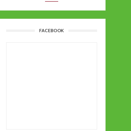
FACEBOOK