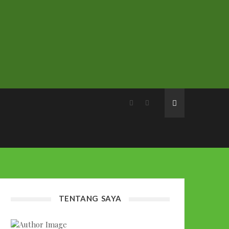
TENTANG SAYA