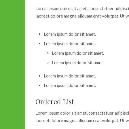
Lorem ipsum dolor sit amet, consectetuer adipisc
laoreet dolore magna aliquam erat volutpat. Ut wi
Lorem ipsum dolor sit amet.
Lorem ipsum dolor sit amet.
Lorem ipsum dolor sit amet.
Lorem ipsum dolor sit amet.
Lorem ipsum dolor sit amet.
Lorem ipsum dolor sit amet.
Ordered List
Lorem ipsum dolor sit amet, consectetuer adipisc
laoreet dolore magna aliquam erat volutpat. Ut wi