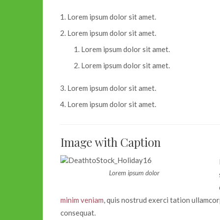
Lorem ipsum dolor sit amet.
Lorem ipsum dolor sit amet.
Lorem ipsum dolor sit amet.
Lorem ipsum dolor sit amet.
Lorem ipsum dolor sit amet.
Lorem ipsum dolor sit amet.
Image with Caption
Lorem ipsum dolor
minim veniam
, quis nostrud exerci tation ullamcor
consequat.