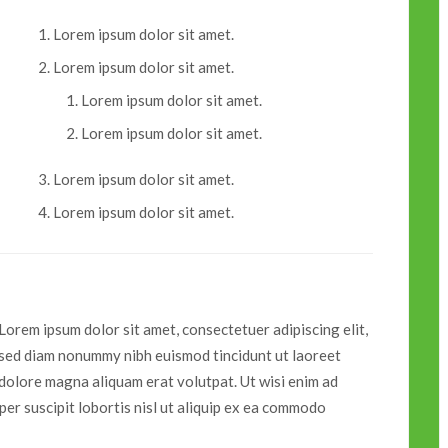
Lorem ipsum dolor sit amet.
Lorem ipsum dolor sit amet.
Lorem ipsum dolor sit amet.
Lorem ipsum dolor sit amet.
Lorem ipsum dolor sit amet.
Lorem ipsum dolor sit amet.
Lorem ipsum dolor sit amet, consectetuer adipiscing elit,
sed diam nonummy nibh euismod tincidunt ut laoreet
dolore magna aliquam erat volutpat. Ut wisi enim ad
per suscipit lobortis nisl ut aliquip ex ea commodo