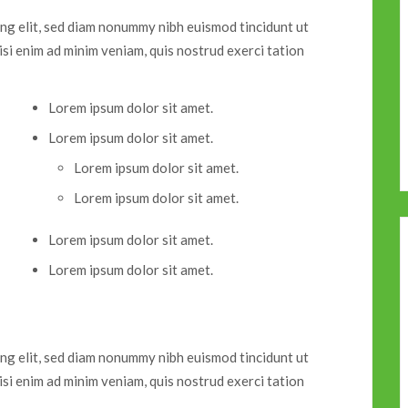
ing elit, sed diam nonummy nibh euismod tincidunt ut
si enim ad minim veniam, quis nostrud exerci tation
Lorem ipsum dolor sit amet.
Lorem ipsum dolor sit amet.
Lorem ipsum dolor sit amet.
Lorem ipsum dolor sit amet.
Lorem ipsum dolor sit amet.
Lorem ipsum dolor sit amet.
ing elit, sed diam nonummy nibh euismod tincidunt ut
si enim ad minim veniam, quis nostrud exerci tation