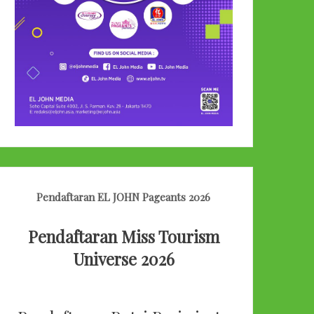
Pendaftaran EL JOHN Pageants 2026
Pendaftaran Miss Tourism
Universe 2026