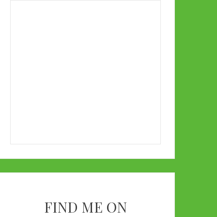
FIND ME ON