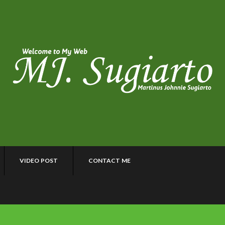
VIDEO POST
CONTACT ME