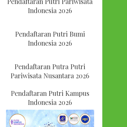
Pendaftaran Putri Pariwisata
Indonesia 2026
Pendaftaran Putri Bumi
Indonesia 2026
Pendaftaran Putra Putri
Pariwisata Nusantara 2026
Pendaftaran Putri Kampus
Indonesia 2026