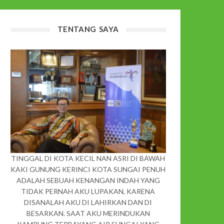
TENTANG SAYA
TINGGAL DI KOTA KECIL NAN ASRI DI BAWAH
KAKI GUNUNG KERINCI KOTA SUNGAI PENUH
ADALAH SEBUAH KENANGAN INDAH YANG
TIDAK PERNAH AKU LUPAKAN, KARENA
DISANALAH AKU DI LAHIRKAN DAN DI
BESARKAN. SAAT AKU MERINDUKAN