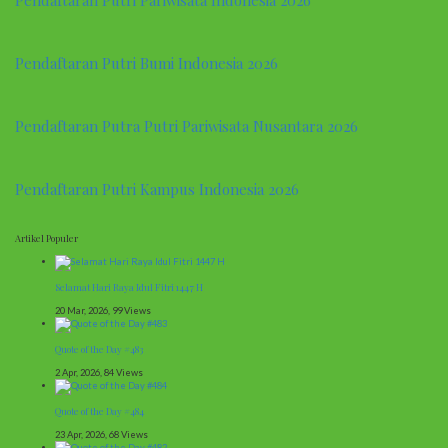
Pendaftaran Putri Bumi Indonesia 2026
Pendaftaran Putra Putri Pariwisata Nusantara 2026
Pendaftaran Putri Kampus Indonesia 2026
Artikel Populer
Selamat Hari Raya Idul Fitri 1447 H
20 Mar, 2026
,
99 Views
Quote of the Day #483
2 Apr, 2026
,
84 Views
Quote of the Day #484
23 Apr, 2026
,
68 Views