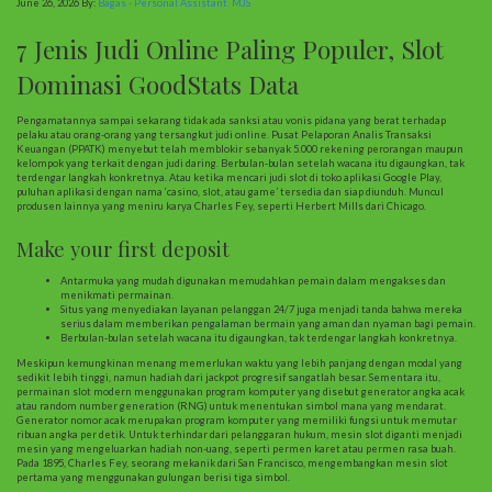
June 26, 2026
By:
Bagas - Personal Assistant. MJS
7 Jenis Judi Online Paling Populer, Slot
Dominasi GoodStats Data
Pengamatannya sampai sekarang tidak ada sanksi atau vonis pidana yang berat terhadap
pelaku atau orang-orang yang tersangkut judi online. Pusat Pelaporan Analis Transaksi
Keuangan (PPATK) menyebut telah memblokir sebanyak 5.000 rekening perorangan maupun
kelompok yang terkait dengan judi daring. Berbulan-bulan setelah wacana itu digaungkan, tak
terdengar langkah konkretnya. Atau ketika mencari judi slot di toko aplikasi Google Play,
puluhan aplikasi dengan nama ‘casino, slot, atau game’ tersedia dan siap diunduh. Muncul
produsen lainnya yang meniru karya Charles Fey, seperti Herbert Mills dari Chicago.
Make your first deposit
Antarmuka yang mudah digunakan memudahkan pemain dalam mengakses dan
menikmati permainan.
Situs yang menyediakan layanan pelanggan 24/7 juga menjadi tanda bahwa mereka
serius dalam memberikan pengalaman bermain yang aman dan nyaman bagi pemain.
Berbulan-bulan setelah wacana itu digaungkan, tak terdengar langkah konkretnya.
Meskipun kemungkinan menang memerlukan waktu yang lebih panjang dengan modal yang
sedikit lebih tinggi, namun hadiah dari jackpot progresif sangatlah besar. Sementara itu,
permainan slot modern menggunakan program komputer yang disebut generator angka acak
atau random number generation (RNG) untuk menentukan simbol mana yang mendarat.
Generator nomor acak merupakan program komputer yang memiliki fungsi untuk memutar
ribuan angka per detik. Untuk terhindar dari pelanggaran hukum, mesin slot diganti menjadi
mesin yang mengeluarkan hadiah non-uang, seperti permen karet atau permen rasa buah.
Pada 1895, Charles Fey, seorang mekanik dari San Francisco, mengembangkan mesin slot
pertama yang menggunakan gulungan berisi tiga simbol.