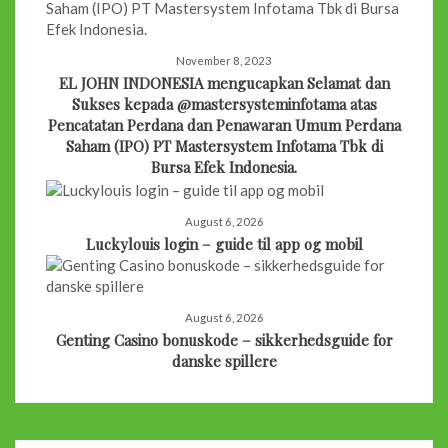
November 8, 2023
EL JOHN INDONESIA mengucapkan Selamat dan
Sukses kepada @mastersysteminfotama atas
Pencatatan Perdana dan Penawaran Umum Perdana
Saham (IPO) PT Mastersystem Infotama Tbk di
Bursa Efek Indonesia.
August 6, 2026
Luckylouis login – guide til app og mobil
August 6, 2026
Genting Casino bonuskode – sikkerhedsguide for
danske spillere