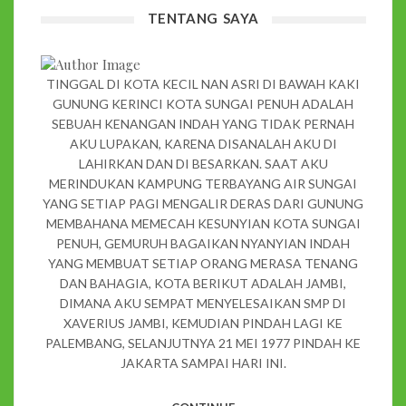
TENTANG SAYA
TINGGAL DI KOTA KECIL NAN ASRI DI BAWAH KAKI
GUNUNG KERINCI KOTA SUNGAI PENUH ADALAH
SEBUAH KENANGAN INDAH YANG TIDAK PERNAH
AKU LUPAKAN, KARENA DISANALAH AKU DI
LAHIRKAN DAN DI BESARKAN. SAAT AKU
MERINDUKAN KAMPUNG TERBAYANG AIR SUNGAI
YANG SETIAP PAGI MENGALIR DERAS DARI GUNUNG
MEMBAHANA MEMECAH KESUNYIAN KOTA SUNGAI
PENUH, GEMURUH BAGAIKAN NYANYIAN INDAH
YANG MEMBUAT SETIAP ORANG MERASA TENANG
DAN BAHAGIA, KOTA BERIKUT ADALAH JAMBI,
DIMANA AKU SEMPAT MENYELESAIKAN SMP DI
XAVERIUS JAMBI, KEMUDIAN PINDAH LAGI KE
PALEMBANG, SELANJUTNYA 21 MEI 1977 PINDAH KE
JAKARTA SAMPAI HARI INI.