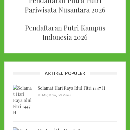
Pendaftaran Putra Putri
Pariwisata Nusantara 2026
Pendaftaran Putri Kampus
Indonesia 2026
ARTIKEL POPULER
Selamat Hari Raya Idul Fitri 1447 H
,
20 Mar, 2026
99 Views