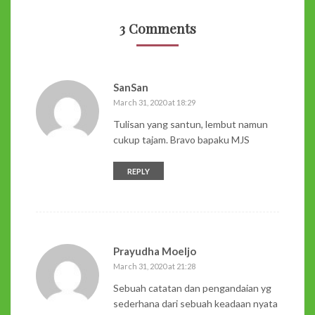
3 Comments
SanSan
March 31, 2020 at 18:29
Tulisan yang santun, lembut namun
cukup tajam. Bravo bapaku MJS
REPLY
Prayudha Moeljo
March 31, 2020 at 21:28
Sebuah catatan dan pengandaian yg
sederhana dari sebuah keadaan nyata