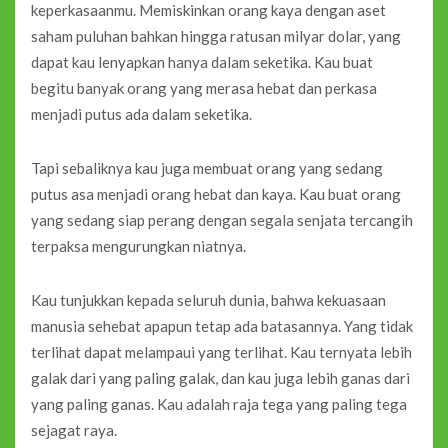
keperkasaanmu. Memiskinkan orang kaya dengan aset
saham puluhan bahkan hingga ratusan milyar dolar, yang
dapat kau lenyapkan hanya dalam seketika. Kau buat
begitu banyak orang yang merasa hebat dan perkasa
menjadi putus ada dalam seketika.
Tapi sebaliknya kau juga membuat orang yang sedang
putus asa menjadi orang hebat dan kaya. Kau buat orang
yang sedang siap perang dengan segala senjata tercangih
terpaksa mengurungkan niatnya.
Kau tunjukkan kepada seluruh dunia, bahwa kekuasaan
manusia sehebat apapun tetap ada batasannya. Yang tidak
terlihat dapat melampaui yang terlihat. Kau ternyata lebih
galak dari yang paling galak, dan kau juga lebih ganas dari
yang paling ganas. Kau adalah raja tega yang paling tega
sejagat raya.