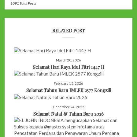
1091 Total Posts
RELATED POST
March 20, 2026
Selamat Hari Raya Idul Fitri 1447 H
February 15, 2026
Selamat Tahun Baru IMLEK 2577 Kongzili
December 24, 2025
Selamat Natal & Tahun Baru 2026