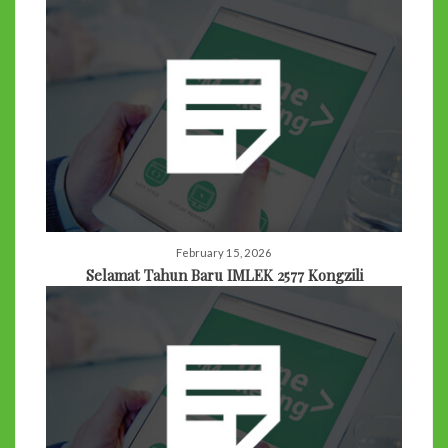
February 15, 2026
Selamat Tahun Baru IMLEK 2577 Kongzili