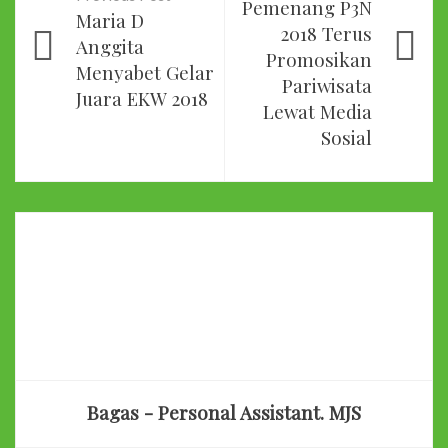
Pemenang P3N
Maria D
2018 Terus
Anggita
Promosikan
Menyabet Gelar
Pariwisata
Juara EKW 2018
Lewat Media
Sosial
Bagas - Personal Assistant. MJS