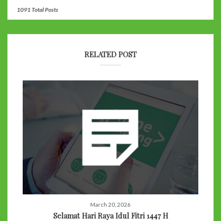
1091 Total Posts
RELATED POST
March 20, 2026
Selamat Hari Raya Idul Fitri 1447 H