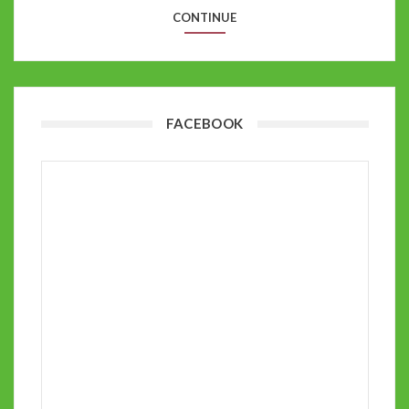
CONTINUE
FACEBOOK