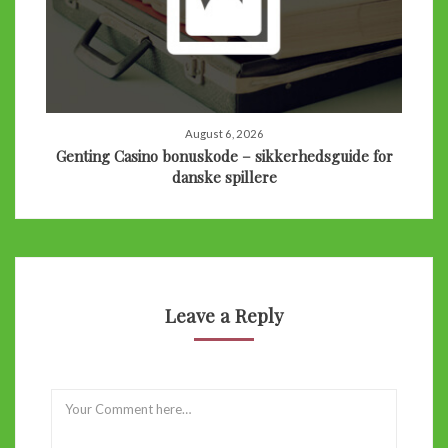
August 6, 2026
Genting Casino bonuskode – sikkerhedsguide for
danske spillere
Leave a Reply