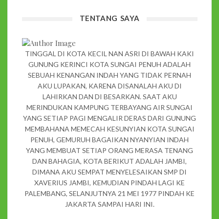
TENTANG SAYA
TINGGAL DI KOTA KECIL NAN ASRI DI BAWAH KAKI
GUNUNG KERINCI KOTA SUNGAI PENUH ADALAH
SEBUAH KENANGAN INDAH YANG TIDAK PERNAH
AKU LUPAKAN, KARENA DISANALAH AKU DI
LAHIRKAN DAN DI BESARKAN. SAAT AKU
MERINDUKAN KAMPUNG TERBAYANG AIR SUNGAI
YANG SETIAP PAGI MENGALIR DERAS DARI GUNUNG
MEMBAHANA MEMECAH KESUNYIAN KOTA SUNGAI
PENUH, GEMURUH BAGAIKAN NYANYIAN INDAH
YANG MEMBUAT SETIAP ORANG MERASA TENANG
DAN BAHAGIA, KOTA BERIKUT ADALAH JAMBI,
DIMANA AKU SEMPAT MENYELESAIKAN SMP DI
XAVERIUS JAMBI, KEMUDIAN PINDAH LAGI KE
PALEMBANG, SELANJUTNYA 21 MEI 1977 PINDAH KE
JAKARTA SAMPAI HARI INI.