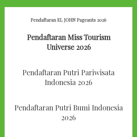
Pendaftaran EL JOHN Pageants 2026
Pendaftaran Miss Tourism
Universe 2026
Pendaftaran Putri Pariwisata
Indonesia 2026
Pendaftaran Putri Bumi Indonesia
2026