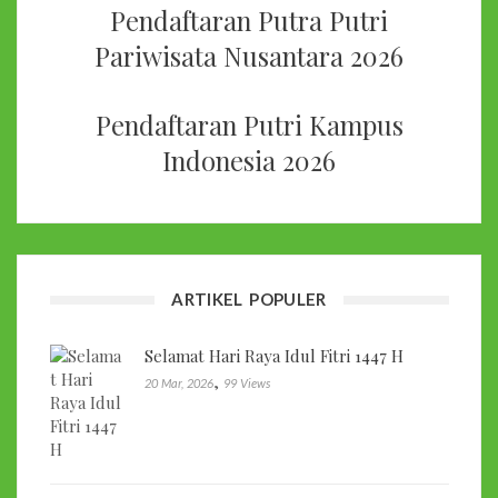
Pendaftaran Putra Putri
Pariwisata Nusantara 2026
Pendaftaran Putri Kampus
Indonesia 2026
ARTIKEL POPULER
Selamat Hari Raya Idul Fitri 1447 H
,
20 Mar, 2026
99 Views