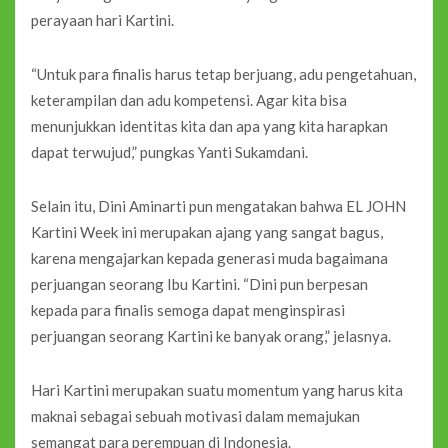
perayaan hari Kartini.
“Untuk para finalis harus tetap berjuang, adu pengetahuan,
keterampilan dan adu kompetensi. Agar kita bisa
menunjukkan identitas kita dan apa yang kita harapkan
dapat terwujud,” pungkas Yanti Sukamdani.
Selain itu, Dini Aminarti pun mengatakan bahwa EL JOHN
Kartini Week ini merupakan ajang yang sangat bagus,
karena mengajarkan kepada generasi muda bagaimana
perjuangan seorang Ibu Kartini. “Dini pun berpesan
kepada para finalis semoga dapat menginspirasi
perjuangan seorang Kartini ke banyak orang,” jelasnya.
Hari Kartini merupakan suatu momentum yang harus kita
maknai sebagai sebuah motivasi dalam memajukan
semangat para perempuan di Indonesia.