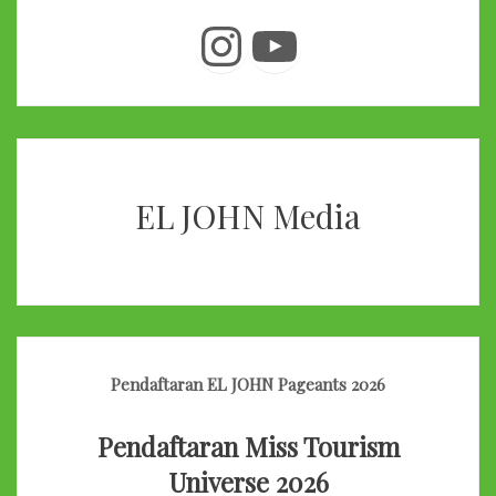
Instagram
YouTube
EL JOHN Media
Pendaftaran EL JOHN Pageants 2026
Pendaftaran Miss Tourism
Universe 2026