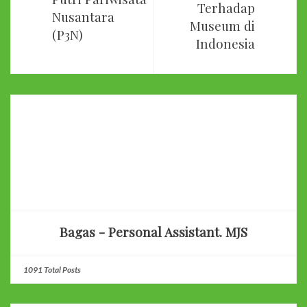
Terhadap
Nusantara
Museum di
(P3N)
Indonesia
Bagas - Personal Assistant. MJS
1091 Total Posts