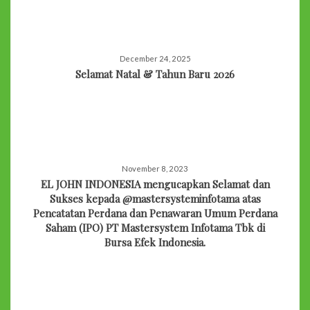
December 24, 2025
Selamat Natal & Tahun Baru 2026
November 8, 2023
EL JOHN INDONESIA mengucapkan Selamat dan
Sukses kepada @mastersysteminfotama atas
Pencatatan Perdana dan Penawaran Umum Perdana
Saham (IPO) PT Mastersystem Infotama Tbk di
Bursa Efek Indonesia.