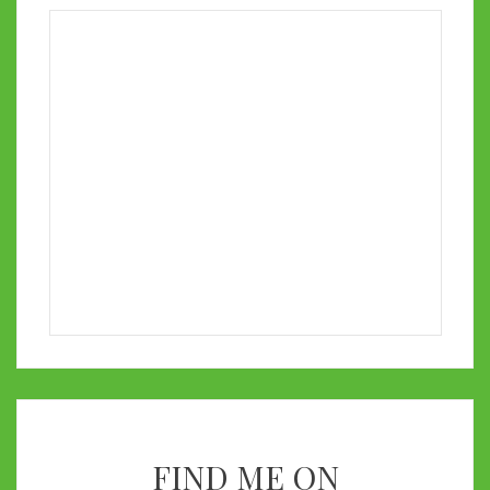
FIND ME ON