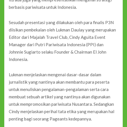
berbasis pariwisata untuk Indonesia.
Sesudah presentasi yang dilakukan oleh para finalis P3N
diisikan pembekalan oleh Lukman Daulay yang merupakan
Editor dari Majalah Travel Club, Cindy Aguita Event
Manager dari Putri Pariwisata Indonesia (PPI) dan
Johnnie Sugiarto selaku Founder & Chairman El John
Indonesia.
Lukman menjelaskan mengenai dasar-dasar dalam
jurnalistik yang nantinya akan membantu para peserta
untuk menuliskan pengalaman-pengalaman serta cara
membuat sebuah artikel yang nantinya akan digunakan
untuk mempromosikan pariwisata Nusantara. Sedangkan
Cindy menjelaskan perihal tata etika yang merupakan hal
penting bagi seorang Pageants kedepannya.