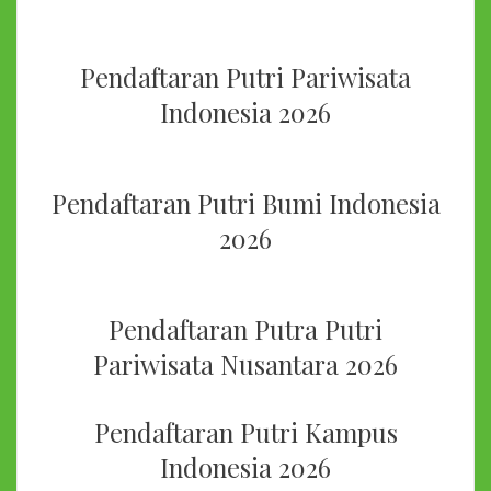
Pendaftaran Putri Pariwisata
Indonesia 2026
Pendaftaran Putri Bumi Indonesia
2026
Pendaftaran Putra Putri
Pariwisata Nusantara 2026
Pendaftaran Putri Kampus
Indonesia 2026