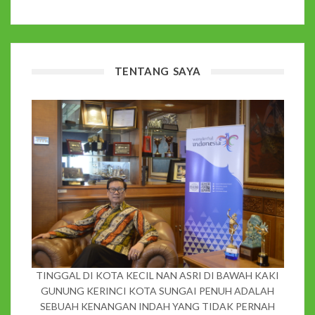
TENTANG SAYA
TINGGAL DI KOTA KECIL NAN ASRI DI BAWAH KAKI
GUNUNG KERINCI KOTA SUNGAI PENUH ADALAH
SEBUAH KENANGAN INDAH YANG TIDAK PERNAH