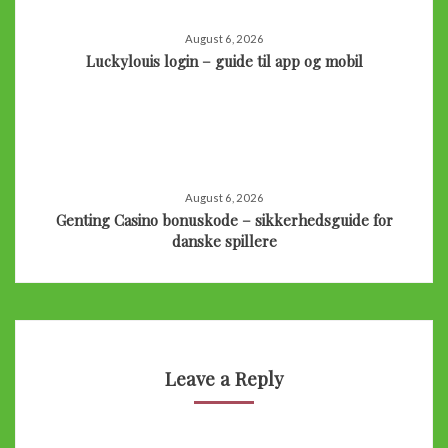
August 6, 2026
Luckylouis login – guide til app og mobil
August 6, 2026
Genting Casino bonuskode – sikkerhedsguide for
danske spillere
Leave a Reply