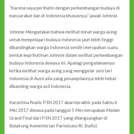
“Karena saya perihatin dengan perkembangan budaya di
masyarakat dan di Indonesia khususnya,” jawab Johnnie.
Johnnie Mengatakan bahwa melihat minat warga asing
untuk mempelajari budaya Indonesia jauh lebih tinggi
dibandingkan warga Indonesia sendiri merupakan suatu
bentuk keprihatinan Johnnie dalam melihat perkembangan
budaya Indonesia dewasa ini. Apalagi pengalamannya
ketika melihat warga asing yang menggelar seni tari
Indonesia di Australia yang penampilannya lebih hebat
dibanding warga asli Indonesia.
Karantina finalis P3N 2017 akan berakhir pada Sabtu 6
Mei 2017 dimana pada tanggal 5 Mei merupakan Malam
Grand Final dari P3N 2017 yang dilangsungkan di
Balairung Kementerian Pariwisata RI. (hafiz)