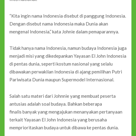
“Kita ingin nama Indonesia disebut di panggung Indonesia.
Dengan disebut nama Indonesia maka Dunia akan
mengenal Indonesia,” kata Johnie dalam pemaparannya.
Tidak hanya nama Indonesia, namun budaya Indonesia juga
menjadi misi yang dikedepankan Yayasan El John Indonesia
di pentas dunia, seperti kostum nasional yang selalu
dibawakan perwakilan Indonesia di ajang pemilihan Putri
Pariwisata Dunia maupun Supermodel Internasional.
Salah satu materi dari Johnnie yang membuat peserta
antusias adalah soal budaya. Bahkan beberapa
finalis banyak yang mengajukan menanyakan pertanyaan
terkait Yayasan El John Indonesia yang berusaha
memprioritaskan budaya untuk dibawa ke pentas dunia.