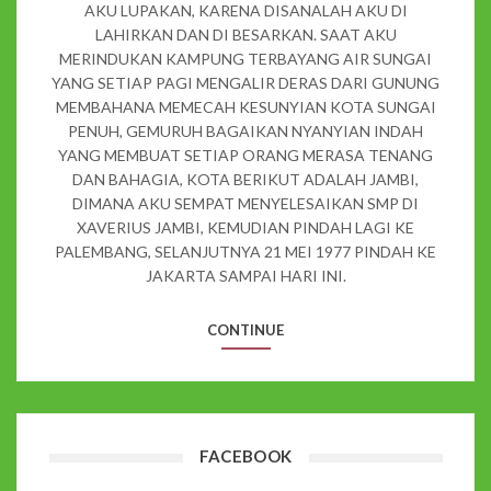
AKU LUPAKAN, KARENA DISANALAH AKU DI
LAHIRKAN DAN DI BESARKAN. SAAT AKU
MERINDUKAN KAMPUNG TERBAYANG AIR SUNGAI
YANG SETIAP PAGI MENGALIR DERAS DARI GUNUNG
MEMBAHANA MEMECAH KESUNYIAN KOTA SUNGAI
PENUH, GEMURUH BAGAIKAN NYANYIAN INDAH
YANG MEMBUAT SETIAP ORANG MERASA TENANG
DAN BAHAGIA, KOTA BERIKUT ADALAH JAMBI,
DIMANA AKU SEMPAT MENYELESAIKAN SMP DI
XAVERIUS JAMBI, KEMUDIAN PINDAH LAGI KE
PALEMBANG, SELANJUTNYA 21 MEI 1977 PINDAH KE
JAKARTA SAMPAI HARI INI.
CONTINUE
FACEBOOK