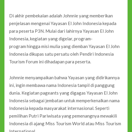
Di akhir pembekalan adalah Johnnie yang memberikan
penjelasan mengenai Yayasan El John Indonesia kepada
para peserta P3N. Mulai dari lahirnya Yayasan El John
Indonesia, kegiatan yang digelar, program-
program hingga misi mulia yang diemban Yayasan El John
Indonesia dikupas satu persatu oleh Pendiri Indonesia
Tourism Forum ini dihadapan para peserta.
Johnnie menyampaikan bahwa Yayasan yang didirikannya
ini, ingin membawa nama Indonesia tampil di panggung
dunia. Kegiatan pageants yang digagas Yayasan El John
Indonesia sebagai jembatan untuk memperkenalkan nama
Indonesia kepada masyarakat internasional. Seperti
pemilihan Putri Pariwisata yang pemenangnya mewakili
Indonesia di ajang Miss Tourism World atau Miss Tourism
International.