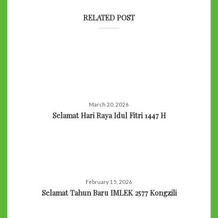
RELATED POST
March 20, 2026
Selamat Hari Raya Idul Fitri 1447 H
February 15, 2026
Selamat Tahun Baru IMLEK 2577 Kongzili