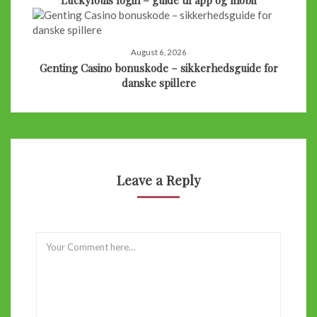
August 6, 2026
Genting Casino bonuskode – sikkerhedsguide for
danske spillere
Leave a Reply