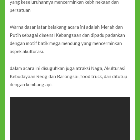
yang keseluruhannya mencerminkan kebhinekaan dan
persatuan
Warna dasar latar belakang acara ini adalah Merah dan
Putih sebagai dimensi Kebangsaan dan dipadu padankan
dengan motif batik mega mendung yang mencerminkan
aspek akulturasi.
dalam acara ini disuguhkan juga atraksi Naga, Akulturasi
Kebudayaan Reog dan Barongsai, food truck, dan ditutup
dengan kembang api.