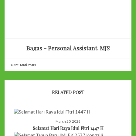
Bagas - Personal Assistant. MJS
1091 Total Posts
RELATED POST
March 20, 2026
Selamat Hari Raya Idul Fitri 1447 H