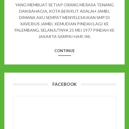
YANG MEMBUAT SETIAP ORANG MERASA TENANG
DAN BAHAGIA, KOTA BERIKUT ADALAH JAMBI,
DIMANA AKU SEMPAT MENYELESAIKAN SMP DI
XAVERIUS JAMBI, KEMUDIAN PINDAH LAGI KE
PALEMBANG, SELANJUTNYA 21 MEI 1977 PINDAH KE
JAKARTA SAMPAI HARI INI.
CONTINUE
FACEBOOK