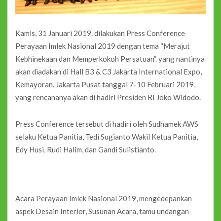
Kamis, 31 Januari 2019. dilakukan Press Conference
Perayaan Imlek Nasional 2019 dengan tema “Merajut
Kebhinekaan dan Memperkokoh Persatuan”. yang nantinya
akan diadakan di Hall B3 & C3 Jakarta International Expo,
Kemayoran. Jakarta Pusat tanggal 7-10 Februari 2019,
yang rencananya akan di hadiri Presiden RI Joko Widodo.
Press Conference tersebut di hadiri oleh Sudhamek AWS
selaku Ketua Panitia, Tedi Sugianto Wakil Ketua Panitia,
Edy Husi, Rudi Halim, dan Gandi Sulistianto.
Acara Perayaan Imlek Nasional 2019, mengedepankan
aspek Desain Interior, Susunan Acara, tamu undangan