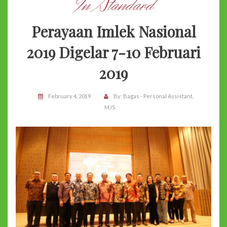
In Standard
Perayaan Imlek Nasional
2019 Digelar 7-10 Februari
2019
February 4, 2019
By:
Bagas - Personal Assistant.
MJS