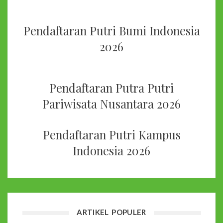
Pendaftaran Putri Bumi Indonesia
2026
Pendaftaran Putra Putri
Pariwisata Nusantara 2026
Pendaftaran Putri Kampus
Indonesia 2026
ARTIKEL POPULER