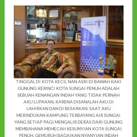
TINGGAL DI KOTA KECIL NAN ASRI DI BAWAH KAKI
GUNUNG KERINCI KOTA SUNGAI PENUH ADALAH
SEBUAH KENANGAN INDAH YANG TIDAK PERNAH
AKU LUPAKAN, KARENA DISANALAH AKU DI
LAHIRKAN DAN DI BESARKAN. SAAT AKU
MERINDUKAN KAMPUNG TERBAYANG AIR SUNGAI
YANG SETIAP PAGI MENGALIR DERAS DARI GUNUNG
MEMBAHANA MEMECAH KESUNYIAN KOTA SUNGAI
PENUH, GEMURUH BAGAIKAN NYANYIAN INDAH