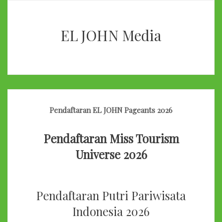
EL JOHN Media
Pendaftaran EL JOHN Pageants 2026
Pendaftaran Miss Tourism
Universe 2026
Pendaftaran Putri Pariwisata
Indonesia 2026