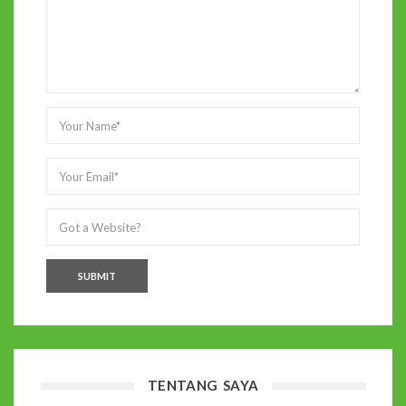
TENTANG SAYA