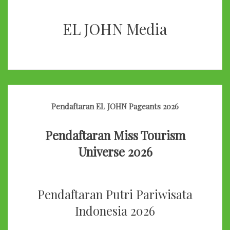
EL JOHN Media
Pendaftaran EL JOHN Pageants 2026
Pendaftaran Miss Tourism
Universe 2026
Pendaftaran Putri Pariwisata
Indonesia 2026