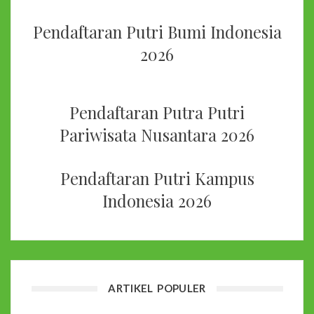
Pendaftaran Putri Bumi Indonesia
2026
Pendaftaran Putra Putri
Pariwisata Nusantara 2026
Pendaftaran Putri Kampus
Indonesia 2026
ARTIKEL POPULER