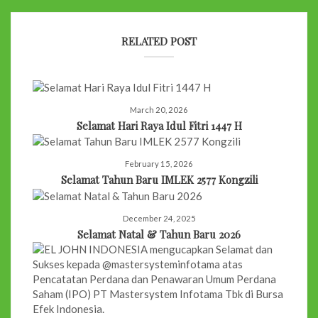
RELATED POST
March 20, 2026
Selamat Hari Raya Idul Fitri 1447 H
February 15, 2026
Selamat Tahun Baru IMLEK 2577 Kongzili
December 24, 2025
Selamat Natal & Tahun Baru 2026