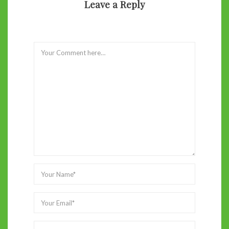
Leave a Reply