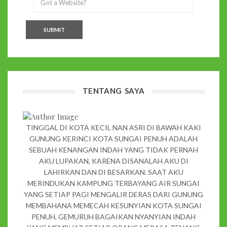
TENTANG SAYA
TINGGAL DI KOTA KECIL NAN ASRI DI BAWAH KAKI
GUNUNG KERINCI KOTA SUNGAI PENUH ADALAH
SEBUAH KENANGAN INDAH YANG TIDAK PERNAH
AKU LUPAKAN, KARENA DISANALAH AKU DI
LAHIRKAN DAN DI BESARKAN. SAAT AKU
MERINDUKAN KAMPUNG TERBAYANG AIR SUNGAI
YANG SETIAP PAGI MENGALIR DERAS DARI GUNUNG
MEMBAHANA MEMECAH KESUNYIAN KOTA SUNGAI
PENUH, GEMURUH BAGAIKAN NYANYIAN INDAH