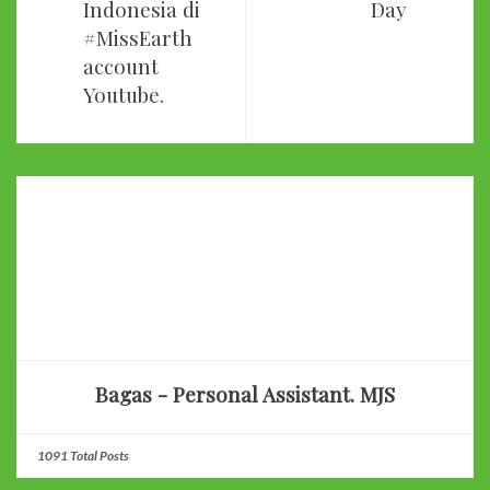
Indonesia di
Day
#MissEarth
account
Youtube.
Bagas - Personal Assistant. MJS
1091 Total Posts