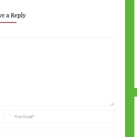
ve a Reply