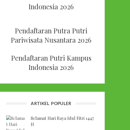
Indonesia 2026
Pendaftaran Putra Putri
Pariwisata Nusantara 2026
Pendaftaran Putri Kampus
Indonesia 2026
ARTIKEL POPULER
Selamat Hari Raya Idul Fitri 1447
H