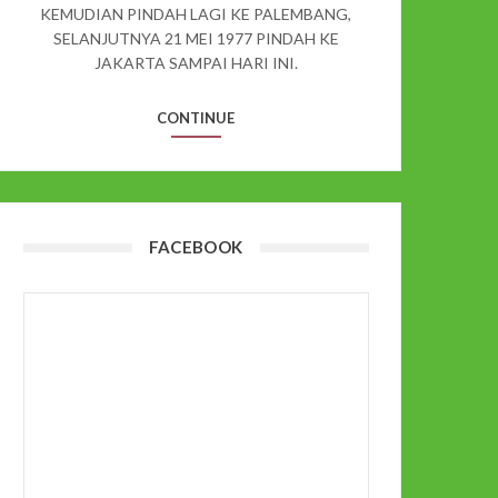
KEMUDIAN PINDAH LAGI KE PALEMBANG,
SELANJUTNYA 21 MEI 1977 PINDAH KE
JAKARTA SAMPAI HARI INI.
CONTINUE
FACEBOOK