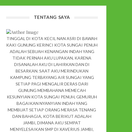
TENTANG SAYA
TINGGAL DI KOTA KECIL NAN ASRI DI BAWAH
KAKI GUNUNG KERINCI KOTA SUNGAI PENUH
ADALAH SEBUAH KENANGAN INDAH YANG
TIDAK PERNAH AKU LUPAKAN, KARENA
DISANALAH AKU DI LAHIRKAN DAN DI
BESARKAN. SAAT AKU MERINDUKAN
KAMPUNG TERBAYANG AIR SUNGAI YANG
SETIAP PAGI MENGALIR DERAS DARI
GUNUNG MEMBAHANA MEMECAH
KESUNYIAN KOTA SUNGAI PENUH, GEMURUH
BAGAIKAN NYANYIAN INDAH YANG
MEMBUAT SETIAP ORANG MERASA TENANG
DAN BAHAGIA, KOTA BERIKUT ADALAH
JAMBI, DIMANA AKU SEMPAT
MENYELESAIKAN SMP DI XAVERIUS JAMBI,