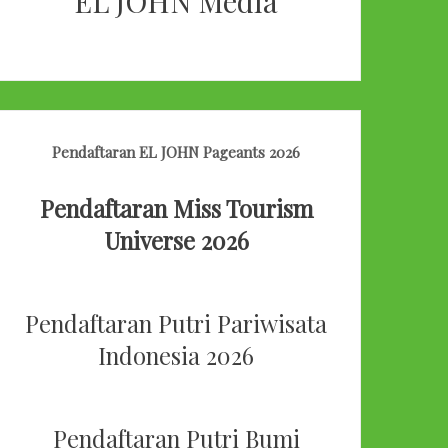
EL JOHN Media
Pendaftaran EL JOHN Pageants 2026
Pendaftaran Miss Tourism
Universe 2026
Pendaftaran Putri Pariwisata
Indonesia 2026
Pendaftaran Putri Bumi