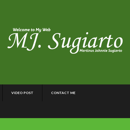
VIDEO POST
CONTACT ME