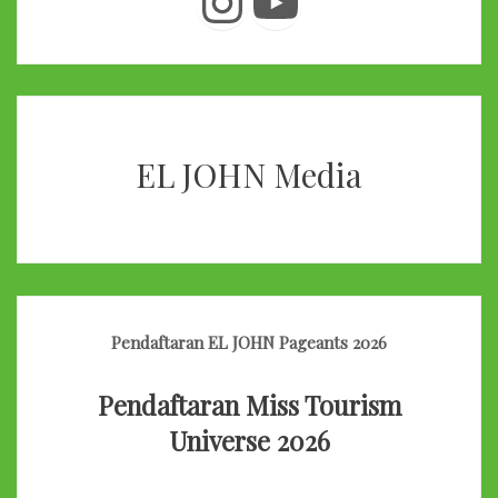
Instagram
YouTube
EL JOHN Media
Pendaftaran EL JOHN Pageants 2026
Pendaftaran Miss Tourism
Universe 2026