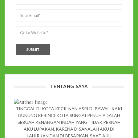
TENTANG SAYA
TINGGAL DI KOTA KECIL NAN ASRI DI BAWAH KAKI
GUNUNG KERINCI KOTA SUNGAI PENUH ADALAH
SEBUAH KENANGAN INDAH YANG TIDAK PERNAH
AKU LUPAKAN, KARENA DISANALAH AKU DI
LAHIRKAN DAN DI BESARKAN. SAAT AKU