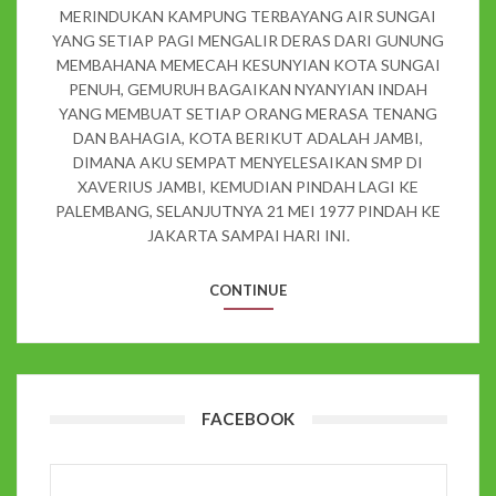
MERINDUKAN KAMPUNG TERBAYANG AIR SUNGAI
YANG SETIAP PAGI MENGALIR DERAS DARI GUNUNG
MEMBAHANA MEMECAH KESUNYIAN KOTA SUNGAI
PENUH, GEMURUH BAGAIKAN NYANYIAN INDAH
YANG MEMBUAT SETIAP ORANG MERASA TENANG
DAN BAHAGIA, KOTA BERIKUT ADALAH JAMBI,
DIMANA AKU SEMPAT MENYELESAIKAN SMP DI
XAVERIUS JAMBI, KEMUDIAN PINDAH LAGI KE
PALEMBANG, SELANJUTNYA 21 MEI 1977 PINDAH KE
JAKARTA SAMPAI HARI INI.
CONTINUE
FACEBOOK