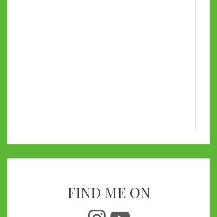
FIND ME ON