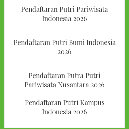
Pendaftaran Putri Pariwisata
Indonesia 2026
Pendaftaran Putri Bumi Indonesia
2026
Pendaftaran Putra Putri
Pariwisata Nusantara 2026
Pendaftaran Putri Kampus
Indonesia 2026