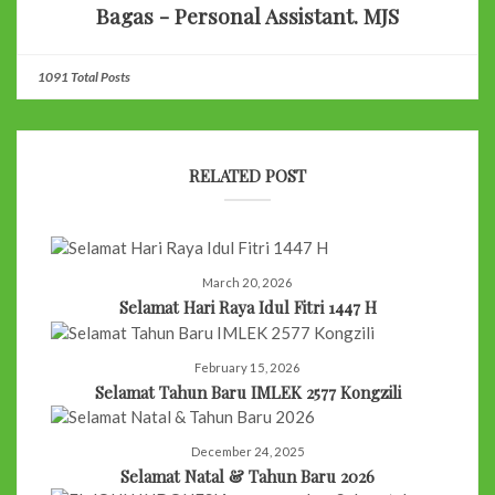
Bagas - Personal Assistant. MJS
1091 Total Posts
RELATED POST
March 20, 2026
Selamat Hari Raya Idul Fitri 1447 H
February 15, 2026
Selamat Tahun Baru IMLEK 2577 Kongzili
December 24, 2025
Selamat Natal & Tahun Baru 2026