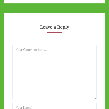
Leave a Reply