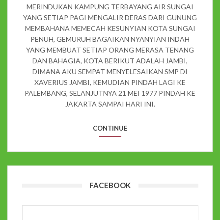
MERINDUKAN KAMPUNG TERBAYANG AIR SUNGAI
YANG SETIAP PAGI MENGALIR DERAS DARI GUNUNG
MEMBAHANA MEMECAH KESUNYIAN KOTA SUNGAI
PENUH, GEMURUH BAGAIKAN NYANYIAN INDAH
YANG MEMBUAT SETIAP ORANG MERASA TENANG
DAN BAHAGIA, KOTA BERIKUT ADALAH JAMBI,
DIMANA AKU SEMPAT MENYELESAIKAN SMP DI
XAVERIUS JAMBI, KEMUDIAN PINDAH LAGI KE
PALEMBANG, SELANJUTNYA 21 MEI 1977 PINDAH KE
JAKARTA SAMPAI HARI INI.
CONTINUE
FACEBOOK