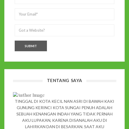
TENTANG SAYA
TINGGAL DI KOTA KECIL NAN ASRI DI BAWAH KAKI
GUNUNG KERINCI KOTA SUNGAI PENUH ADALAH
SEBUAH KENANGAN INDAH YANG TIDAK PERNAH
AKU LUPAKAN, KARENA DISANALAH AKU DI
LAHIRKAN DAN DI BESARKAN. SAAT AKU