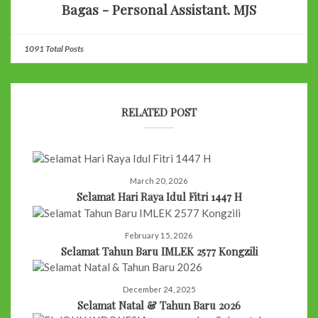
Bagas - Personal Assistant. MJS
1091 Total Posts
RELATED POST
March 20, 2026
Selamat Hari Raya Idul Fitri 1447 H
February 15, 2026
Selamat Tahun Baru IMLEK 2577 Kongzili
December 24, 2025
Selamat Natal & Tahun Baru 2026