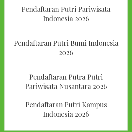
Pendaftaran Putri Pariwisata
Indonesia 2026
Pendaftaran Putri Bumi Indonesia
2026
Pendaftaran Putra Putri
Pariwisata Nusantara 2026
Pendaftaran Putri Kampus
Indonesia 2026