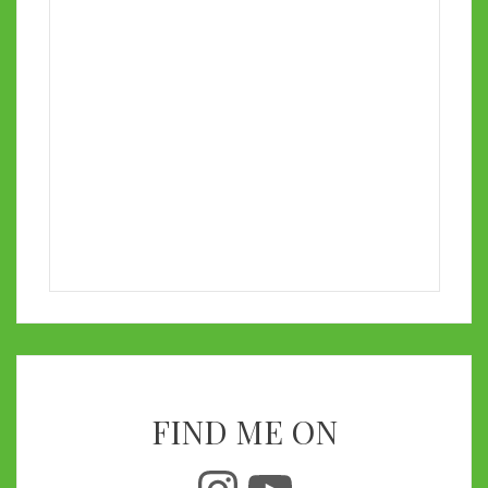
FIND ME ON