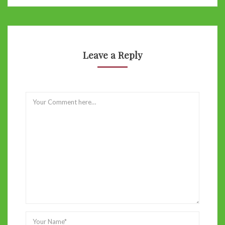
Leave a Reply