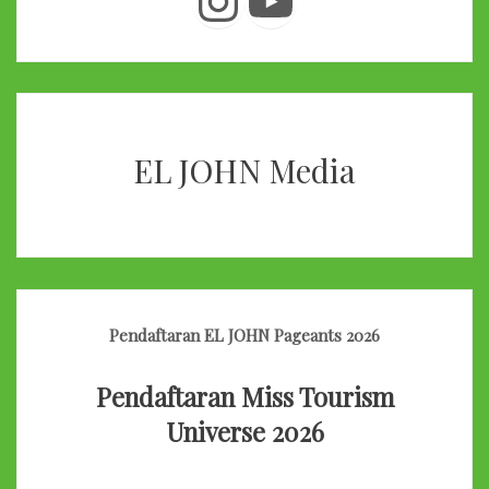
Instagram
YouTube
EL JOHN Media
Pendaftaran EL JOHN Pageants 2026
Pendaftaran Miss Tourism
Universe 2026