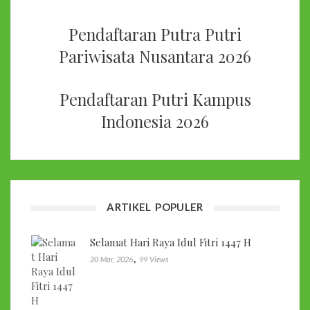
Pendaftaran Putra Putri
Pariwisata Nusantara 2026
Pendaftaran Putri Kampus
Indonesia 2026
ARTIKEL POPULER
Selamat Hari Raya Idul Fitri 1447 H
,
20 Mar, 2026
99 Views