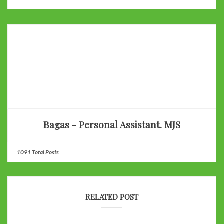
Bagas - Personal Assistant. MJS
1091 Total Posts
RELATED POST