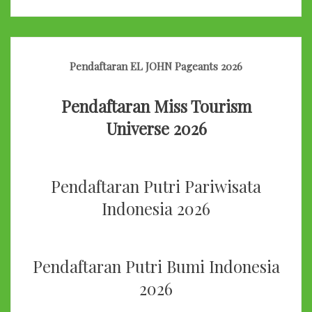
Pendaftaran EL JOHN Pageants 2026
Pendaftaran Miss Tourism
Universe 2026
Pendaftaran Putri Pariwisata
Indonesia 2026
Pendaftaran Putri Bumi Indonesia
2026