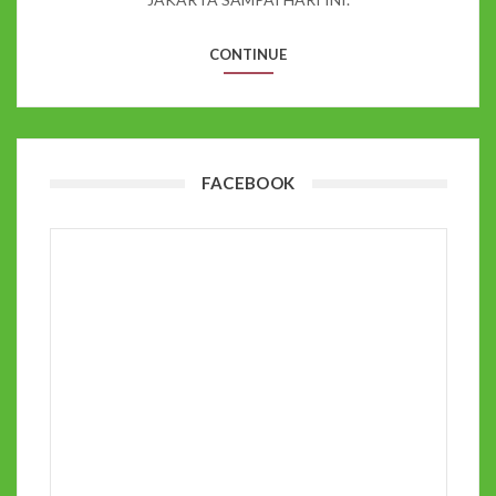
CONTINUE
FACEBOOK