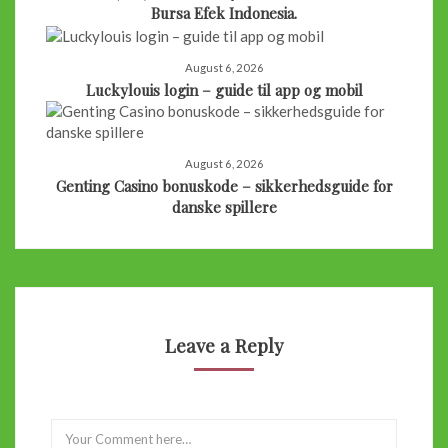
Bursa Efek Indonesia.
August 6, 2026
Luckylouis login – guide til app og mobil
August 6, 2026
Genting Casino bonuskode – sikkerhedsguide for
danske spillere
Leave a Reply