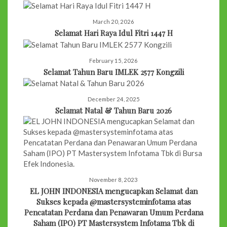
March 20, 2026
Selamat Hari Raya Idul Fitri 1447 H
February 15, 2026
Selamat Tahun Baru IMLEK 2577 Kongzili
December 24, 2025
Selamat Natal & Tahun Baru 2026
November 8, 2023
EL JOHN INDONESIA mengucapkan Selamat dan
Sukses kepada @mastersysteminfotama atas
Pencatatan Perdana dan Penawaran Umum Perdana
Saham (IPO) PT Mastersystem Infotama Tbk di