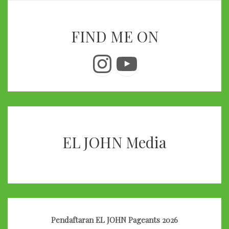
FIND ME ON
Instagram
YouTube
EL JOHN Media
Pendaftaran EL JOHN Pageants 2026