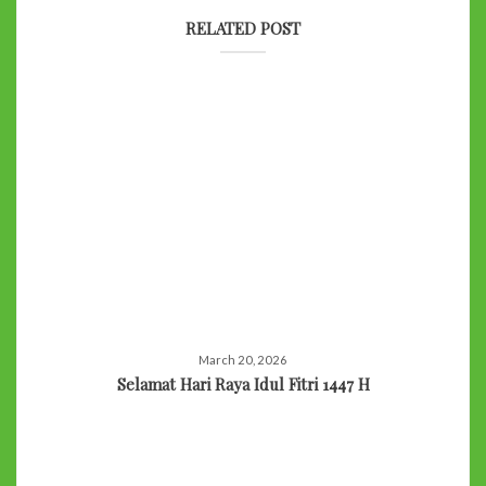
RELATED POST
March 20, 2026
Selamat Hari Raya Idul Fitri 1447 H