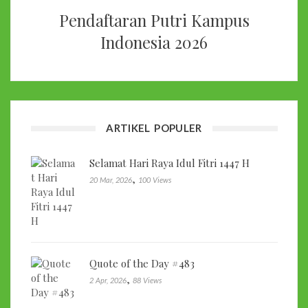
Pendaftaran Putri Kampus
Indonesia 2026
ARTIKEL POPULER
Selamat Hari Raya Idul Fitri 1447 H
,
20 Mar, 2026
100 Views
Quote of the Day #483
,
2 Apr, 2026
88 Views