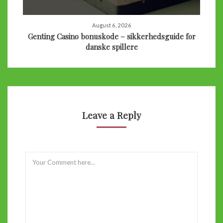
August 6, 2026
Genting Casino bonuskode – sikkerhedsguide for
danske spillere
Leave a Reply