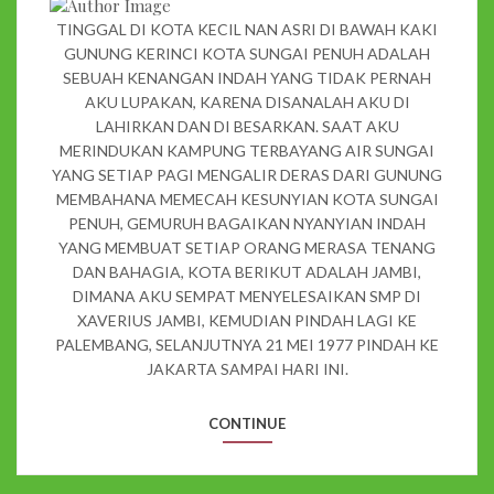
TINGGAL DI KOTA KECIL NAN ASRI DI BAWAH KAKI
GUNUNG KERINCI KOTA SUNGAI PENUH ADALAH
SEBUAH KENANGAN INDAH YANG TIDAK PERNAH
AKU LUPAKAN, KARENA DISANALAH AKU DI
LAHIRKAN DAN DI BESARKAN. SAAT AKU
MERINDUKAN KAMPUNG TERBAYANG AIR SUNGAI
YANG SETIAP PAGI MENGALIR DERAS DARI GUNUNG
MEMBAHANA MEMECAH KESUNYIAN KOTA SUNGAI
PENUH, GEMURUH BAGAIKAN NYANYIAN INDAH
YANG MEMBUAT SETIAP ORANG MERASA TENANG
DAN BAHAGIA, KOTA BERIKUT ADALAH JAMBI,
DIMANA AKU SEMPAT MENYELESAIKAN SMP DI
XAVERIUS JAMBI, KEMUDIAN PINDAH LAGI KE
PALEMBANG, SELANJUTNYA 21 MEI 1977 PINDAH KE
JAKARTA SAMPAI HARI INI.
CONTINUE