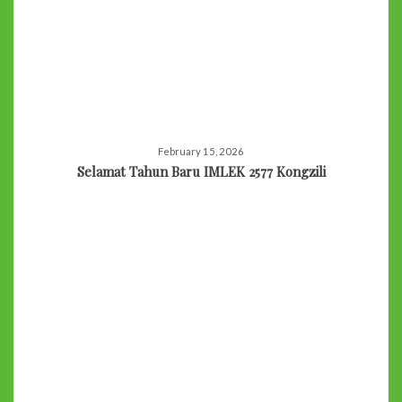
February 15, 2026
Selamat Tahun Baru IMLEK 2577 Kongzili