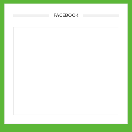
FACEBOOK