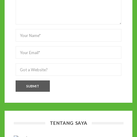
TENTANG SAYA