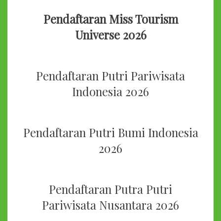
Pendaftaran Miss Tourism
Universe 2026
Pendaftaran Putri Pariwisata
Indonesia 2026
Pendaftaran Putri Bumi Indonesia
2026
Pendaftaran Putra Putri
Pariwisata Nusantara 2026