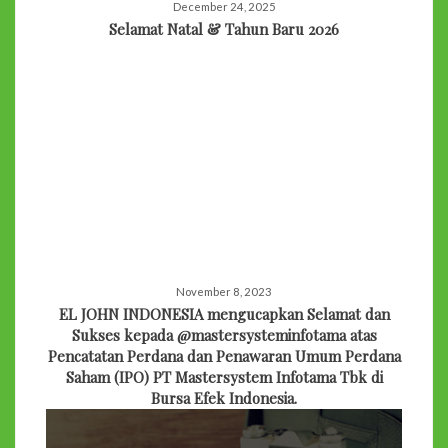
December 24, 2025
Selamat Natal & Tahun Baru 2026
November 8, 2023
EL JOHN INDONESIA mengucapkan Selamat dan
Sukses kepada @mastersysteminfotama atas
Pencatatan Perdana dan Penawaran Umum Perdana
Saham (IPO) PT Mastersystem Infotama Tbk di
Bursa Efek Indonesia.