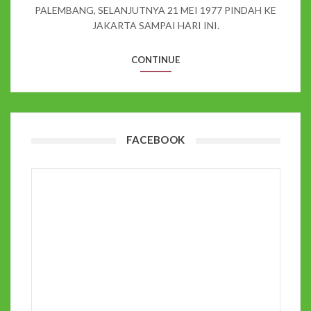
PALEMBANG, SELANJUTNYA 21 MEI 1977 PINDAH KE
JAKARTA SAMPAI HARI INI.
CONTINUE
FACEBOOK