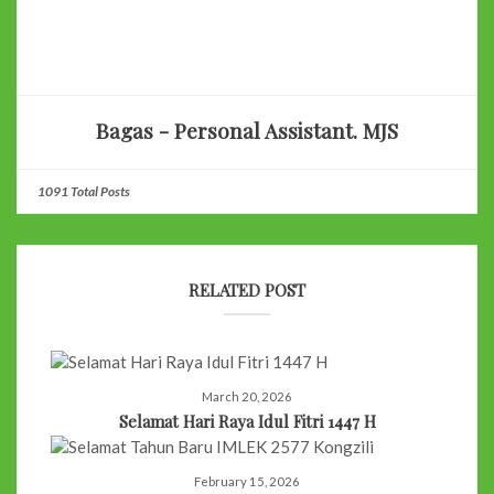
Bagas - Personal Assistant. MJS
1091 Total Posts
RELATED POST
March 20, 2026
Selamat Hari Raya Idul Fitri 1447 H
February 15, 2026