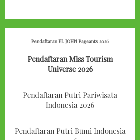
Pendaftaran EL JOHN Pageants 2026
Pendaftaran Miss Tourism
Universe 2026
Pendaftaran Putri Pariwisata
Indonesia 2026
Pendaftaran Putri Bumi Indonesia