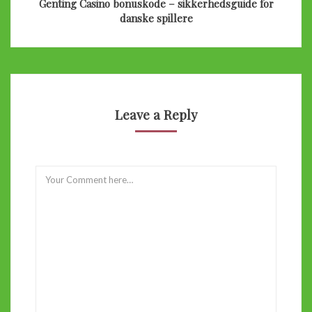
Genting Casino bonuskode – sikkerhedsguide for
danske spillere
Leave a Reply