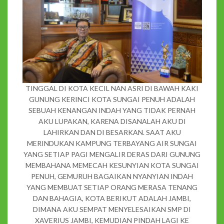
TINGGAL DI KOTA KECIL NAN ASRI DI BAWAH KAKI
GUNUNG KERINCI KOTA SUNGAI PENUH ADALAH
SEBUAH KENANGAN INDAH YANG TIDAK PERNAH
AKU LUPAKAN, KARENA DISANALAH AKU DI
LAHIRKAN DAN DI BESARKAN. SAAT AKU
MERINDUKAN KAMPUNG TERBAYANG AIR SUNGAI
YANG SETIAP PAGI MENGALIR DERAS DARI GUNUNG
MEMBAHANA MEMECAH KESUNYIAN KOTA SUNGAI
PENUH, GEMURUH BAGAIKAN NYANYIAN INDAH
YANG MEMBUAT SETIAP ORANG MERASA TENANG
DAN BAHAGIA, KOTA BERIKUT ADALAH JAMBI,
DIMANA AKU SEMPAT MENYELESAIKAN SMP DI
XAVERIUS JAMBI, KEMUDIAN PINDAH LAGI KE