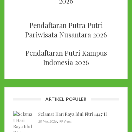
2026
Pendaftaran Putra Putri
Pariwisata Nusantara 2026
Pendaftaran Putri Kampus
Indonesia 2026
ARTIKEL POPULER
Selamat Hari Raya Idul Fitri 1447 H
,
20 Mar, 2026
99 Views