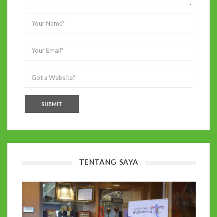
TENTANG SAYA