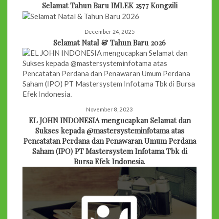
Selamat Tahun Baru IMLEK 2577 Kongzili
December 24, 2025
Selamat Natal & Tahun Baru 2026
November 8, 2023
EL JOHN INDONESIA mengucapkan Selamat dan
Sukses kepada @mastersysteminfotama atas
Pencatatan Perdana dan Penawaran Umum Perdana
Saham (IPO) PT Mastersystem Infotama Tbk di
Bursa Efek Indonesia.