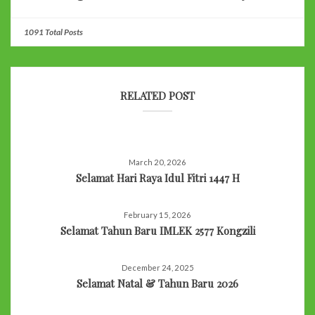
1091 Total Posts
RELATED POST
March 20, 2026
Selamat Hari Raya Idul Fitri 1447 H
February 15, 2026
Selamat Tahun Baru IMLEK 2577 Kongzili
December 24, 2025
Selamat Natal & Tahun Baru 2026