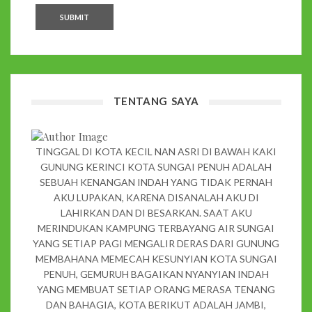
TENTANG SAYA
TINGGAL DI KOTA KECIL NAN ASRI DI BAWAH KAKI
GUNUNG KERINCI KOTA SUNGAI PENUH ADALAH
SEBUAH KENANGAN INDAH YANG TIDAK PERNAH
AKU LUPAKAN, KARENA DISANALAH AKU DI
LAHIRKAN DAN DI BESARKAN. SAAT AKU
MERINDUKAN KAMPUNG TERBAYANG AIR SUNGAI
YANG SETIAP PAGI MENGALIR DERAS DARI GUNUNG
MEMBAHANA MEMECAH KESUNYIAN KOTA SUNGAI
PENUH, GEMURUH BAGAIKAN NYANYIAN INDAH
YANG MEMBUAT SETIAP ORANG MERASA TENANG
DAN BAHAGIA, KOTA BERIKUT ADALAH JAMBI,