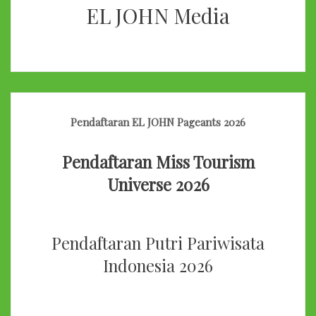
EL JOHN Media
Pendaftaran EL JOHN Pageants 2026
Pendaftaran Miss Tourism
Universe 2026
Pendaftaran Putri Pariwisata
Indonesia 2026