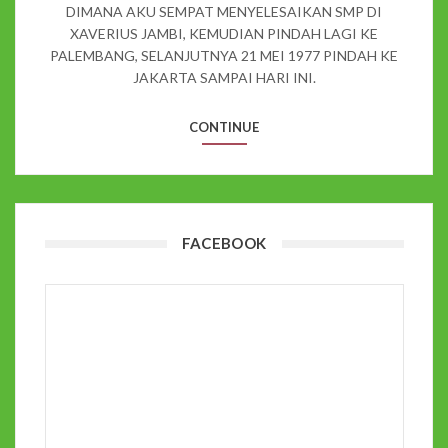
DIMANA AKU SEMPAT MENYELESAIKAN SMP DI
XAVERIUS JAMBI, KEMUDIAN PINDAH LAGI KE
PALEMBANG, SELANJUTNYA 21 MEI 1977 PINDAH KE
JAKARTA SAMPAI HARI INI.
CONTINUE
FACEBOOK