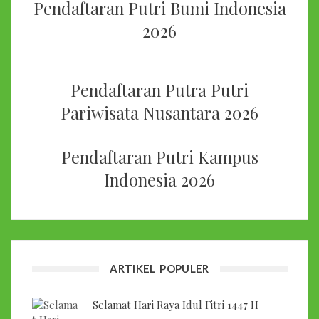
Pendaftaran Putri Bumi Indonesia
2026
Pendaftaran Putra Putri
Pariwisata Nusantara 2026
Pendaftaran Putri Kampus
Indonesia 2026
ARTIKEL POPULER
Selamat Hari Raya Idul Fitri 1447 H