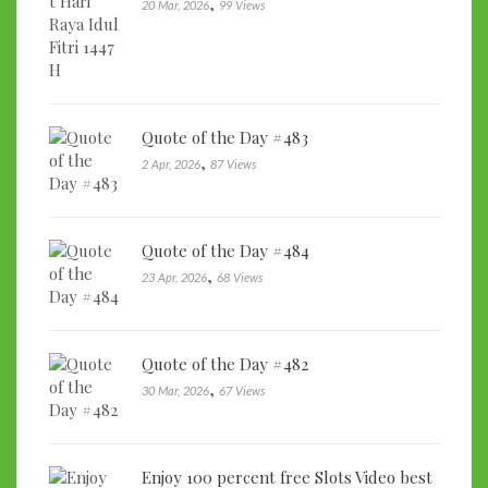
,
20 Mar, 2026
99 Views
Quote of the Day #483
,
2 Apr, 2026
87 Views
Quote of the Day #484
,
23 Apr, 2026
68 Views
Quote of the Day #482
,
30 Mar, 2026
67 Views
Enjoy 100 percent free Slots Video best