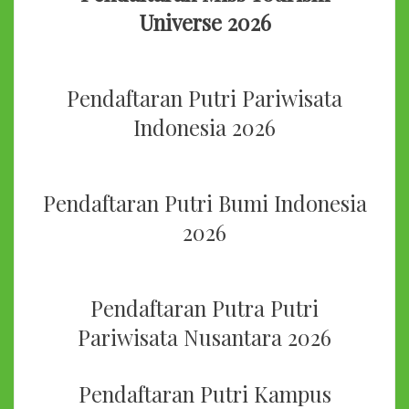
Universe 2026
Pendaftaran Putri Pariwisata
Indonesia 2026
Pendaftaran Putri Bumi Indonesia
2026
Pendaftaran Putra Putri
Pariwisata Nusantara 2026
Pendaftaran Putri Kampus