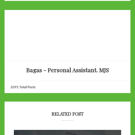
Bagas - Personal Assistant. MJS
1091 Total Posts
RELATED POST