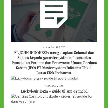
November 8, 2023
EL JOHN INDONESIA mengucapkan Selamat dan
Sukses kepada @mastersysteminfotama atas
Pencatatan Perdana dan Penawaran Umum Perdana
Saham (IPO) PT Mastersystem Infotama Tbk di
Bursa Efek Indonesia.
August 6, 2026
Luckylouis login – guide til app og mobil