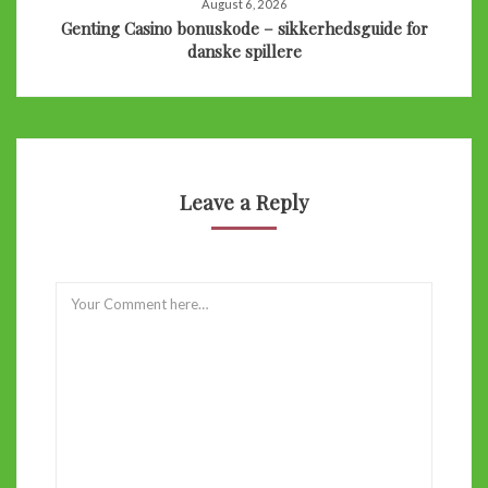
August 6, 2026
Genting Casino bonuskode – sikkerhedsguide for
danske spillere
Leave a Reply