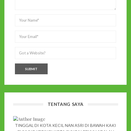
TENTANG SAYA
TINGGAL DI KOTA KECIL NAN ASRI DI BAWAH KAKI