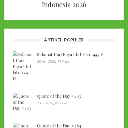
Indonesia 2026
ARTIKEL POPULER
Selamat Hari Raya Idul Fitri 1447 H
,
20 Mar, 2026
99 Views
Quote of the Day #483
,
2 Apr, 2026
85 Views
Quote of the Day #484