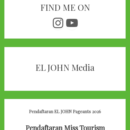
FIND ME ON
Instagram
YouTube
EL JOHN Media
Pendaftaran EL JOHN Pageants 2026
Pendaftaran Miss Tourism