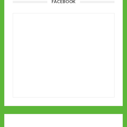
FACEBOOK