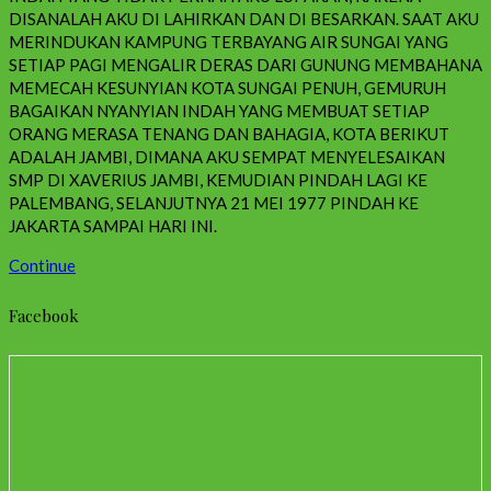
DISANALAH AKU DI LAHIRKAN DAN DI BESARKAN. SAAT AKU
MERINDUKAN KAMPUNG TERBAYANG AIR SUNGAI YANG
SETIAP PAGI MENGALIR DERAS DARI GUNUNG MEMBAHANA
MEMECAH KESUNYIAN KOTA SUNGAI PENUH, GEMURUH
BAGAIKAN NYANYIAN INDAH YANG MEMBUAT SETIAP
ORANG MERASA TENANG DAN BAHAGIA, KOTA BERIKUT
ADALAH JAMBI, DIMANA AKU SEMPAT MENYELESAIKAN
SMP DI XAVERIUS JAMBI, KEMUDIAN PINDAH LAGI KE
PALEMBANG, SELANJUTNYA 21 MEI 1977 PINDAH KE
JAKARTA SAMPAI HARI INI.
Continue
Facebook