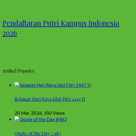
Pendaftaran Putri Kampus Indonesia
2026
Artikel Populer
Selamat Hari Raya Idul Fitri 1447 H
20 Mar, 2026
,
100 Views
Quote of the Day #483