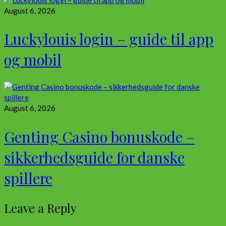
August 6, 2026
Luckylouis login – guide til app
og mobil
August 6, 2026
Genting Casino bonuskode –
sikkerhedsguide for danske
spillere
Leave a Reply