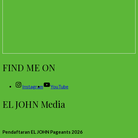
FIND ME ON
Instagram
YouTube
EL JOHN Media
Pendaftaran EL JOHN Pageants 2026