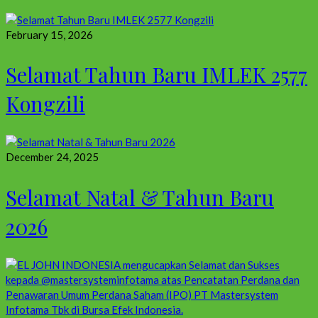
February 15, 2026
Selamat Tahun Baru IMLEK 2577
Kongzili
December 24, 2025
Selamat Natal & Tahun Baru
2026