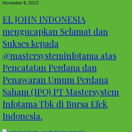
November 8, 2023
EL JOHN INDONESIA
mengucapkan Selamat dan
Sukses kepada
@mastersysteminfotama atas
Pencatatan Perdana dan
Penawaran Umum Perdana
Saham (IPO) PT Mastersystem
Infotama Tbk di Bursa Efek
Indonesia.