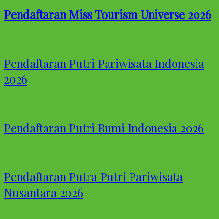
Pendaftaran Miss Tourism Universe 2026
Pendaftaran Putri Pariwisata Indonesia
2026
Pendaftaran Putri Bumi Indonesia 2026
Pendaftaran Putra Putri Pariwisata
Nusantara 2026