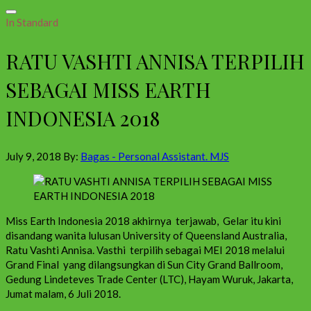
In Standard
RATU VASHTI ANNISA TERPILIH
SEBAGAI MISS EARTH
INDONESIA 2018
July 9, 2018
By:
Bagas - Personal Assistant. MJS
Miss Earth Indonesia 2018 akhirnya terjawab, Gelar itu kini
disandang wanita lulusan University of Queensland Australia,
Ratu Vashti Annisa. Vasthi terpilih sebagai MEI 2018 melalui
Grand Final yang dilangsungkan di Sun City Grand Ballroom,
Gedung Lindeteves Trade Center (LTC), Hayam Wuruk, Jakarta,
Jumat malam, 6 Juli 2018.