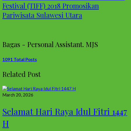
Festival (TIFF) 2018 Promosikan
Pariwisata Sulawesi Utara
Bagas - Personal Assistant. MJS
1091 Total Posts
Related Post
March 20, 2026
Selamat Hari Raya Idul Fitri 1447
H