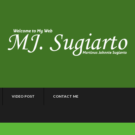
VIDEO POST
CONTACT ME