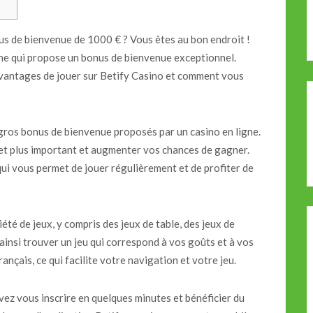
us de bienvenue de 1000 € ? Vous êtes au bon endroit !
igne qui propose un bonus de bienvenue exceptionnel.
 avantages de jouer sur Betify Casino et comment vous
gros bonus de bienvenue proposés par un casino en ligne.
et plus important et augmenter vos chances de gagner.
 qui vous permet de jouer régulièrement et de profiter de
té de jeux, y compris des jeux de table, des jeux de
ainsi trouver un jeu qui correspond à vos goûts et à vos
rançais, ce qui facilite votre navigation et votre jeu.
ez vous inscrire en quelques minutes et bénéficier du