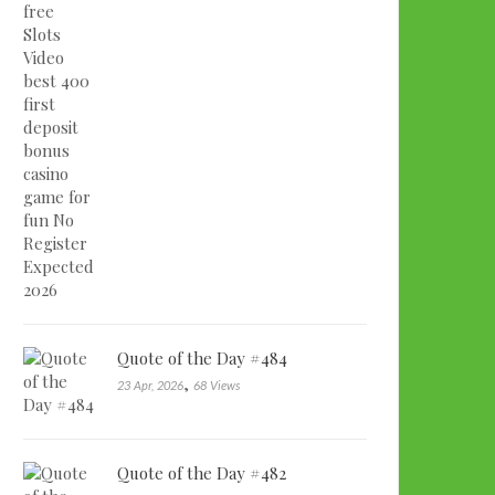
Quote of the Day #484
,
23 Apr, 2026
68 Views
Quote of the Day #482