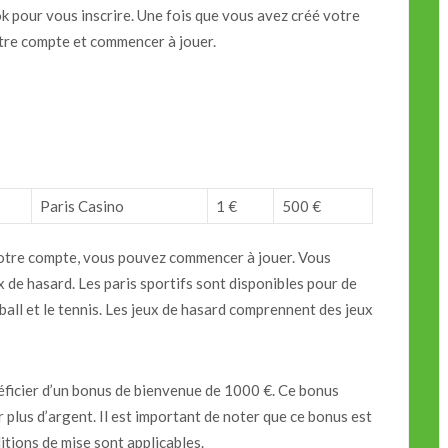
 pour vous inscrire. Une fois que vous avez créé votre
tre compte et commencer à jouer.
Paris Casino
1 €
500 €
votre compte, vous pouvez commencer à jouer. Vous
x de hasard. Les paris sportifs sont disponibles pour de
ball et le tennis. Les jeux de hasard comprennent des jeux
néficier d’un bonus de bienvenue de 1000 €. Ce bonus
plus d’argent. Il est important de noter que ce bonus est
itions de mise sont applicables.