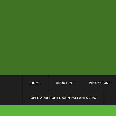
HOME
ABOUT ME
PHOTO POST
OPEN AUDITION EL JOHN PAGEANTS 2026