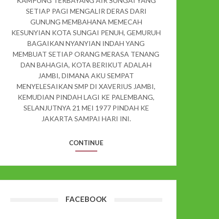
KAMPUNG TERBAYANG AIR SUNGAI YANG
SETIAP PAGI MENGALIR DERAS DARI
GUNUNG MEMBAHANA MEMECAH
KESUNYIAN KOTA SUNGAI PENUH, GEMURUH
BAGAIKAN NYANYIAN INDAH YANG
MEMBUAT SETIAP ORANG MERASA TENANG
DAN BAHAGIA, KOTA BERIKUT ADALAH
JAMBI, DIMANA AKU SEMPAT
MENYELESAIKAN SMP DI XAVERIUS JAMBI,
KEMUDIAN PINDAH LAGI KE PALEMBANG,
SELANJUTNYA 21 MEI 1977 PINDAH KE
JAKARTA SAMPAI HARI INI.
CONTINUE
FACEBOOK