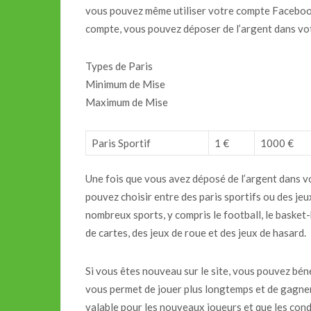
vous pouvez même utiliser votre compte Facebook
compte, vous pouvez déposer de l’argent dans vo
Types de Paris
Minimum de Mise
Maximum de Mise
Paris Sportif
1 €
1000 €
Une fois que vous avez déposé de l’argent dans 
pouvez choisir entre des paris sportifs ou des jeu
nombreux sports, y compris le football, le basket-
de cartes, des jeux de roue et des jeux de hasard.
Si vous êtes nouveau sur le site, vous pouvez bé
vous permet de jouer plus longtemps et de gagner 
valable pour les nouveaux joueurs et que les cond