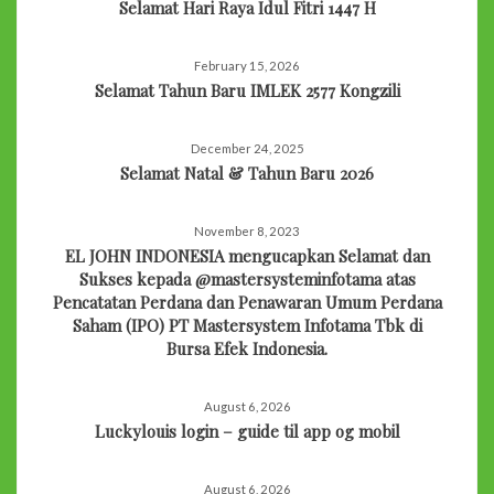
Selamat Hari Raya Idul Fitri 1447 H
February 15, 2026
Selamat Tahun Baru IMLEK 2577 Kongzili
December 24, 2025
Selamat Natal & Tahun Baru 2026
November 8, 2023
EL JOHN INDONESIA mengucapkan Selamat dan
Sukses kepada @mastersysteminfotama atas
Pencatatan Perdana dan Penawaran Umum Perdana
Saham (IPO) PT Mastersystem Infotama Tbk di
Bursa Efek Indonesia.
August 6, 2026
Luckylouis login – guide til app og mobil
August 6, 2026