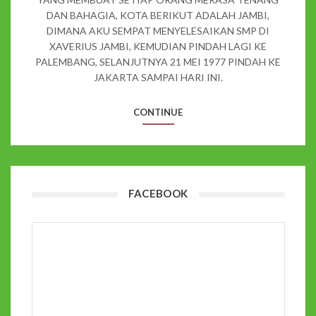
DAN BAHAGIA, KOTA BERIKUT ADALAH JAMBI,
DIMANA AKU SEMPAT MENYELESAIKAN SMP DI
XAVERIUS JAMBI, KEMUDIAN PINDAH LAGI KE
PALEMBANG, SELANJUTNYA 21 MEI 1977 PINDAH KE
JAKARTA SAMPAI HARI INI.
CONTINUE
FACEBOOK