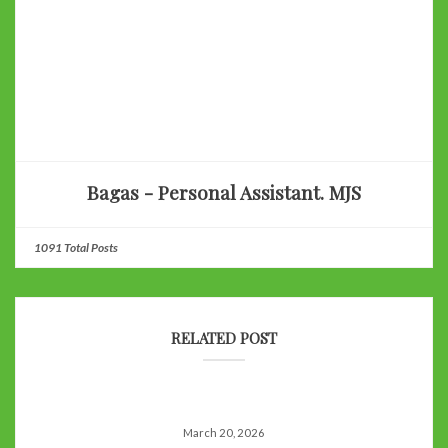
Bagas - Personal Assistant. MJS
1091 Total Posts
RELATED POST
March 20, 2026