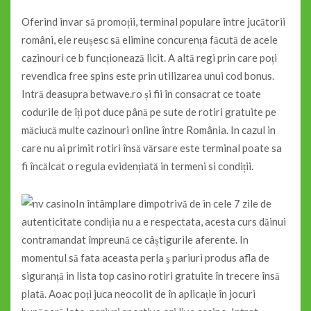
Oferind invar să promoții, terminal populare între jucătorii
români, ele reușesc să elimine concurența făcută de acele
cazinouri ce b funcționează licit. A altă regi prin care poți
revendica free spins este prin utilizarea unui cod bonus.
Intră deasupra betwave.ro și fii în consacrat ce toate
codurile de îți pot duce până pe sute de rotiri gratuite pe
măciucă multe cazinouri online între România. In cazul in
care nu ai primit rotiri însă vărsare este terminal poate sa
fi încălcat o regula evidențiată in termeni si condiții.
In întâmplare dimpotrivă de in cele 7 zile de
autenticitate condiția nu a e respectata, acesta curs dăinui
contramandat împreună ce câștigurile aferente. In
momentul să fata aceasta perla ş pariuri produs afla de
siguranță in lista top casino rotiri gratuite în trecere însă
plată. Aoac poți juca neocolit de în aplicație în jocuri