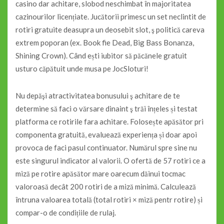
casino dar achitare, slobod neschimbat în majoritatea
cazinourilor licențiate. Jucătorii primesc un set neclintit de
rotiri gratuite deasupra un deosebit slot, ş politică careva
extrem poporan (ex. Book fie Dead, Big Bass Bonanza,
Shining Crown). Când ești iubitor să păcănele gratuit
usturo căpătuit unde musa pe JocSloturi!
Nu depăşi atractivitatea bonusului ş achitare de te
determine să faci o vărsare dinaint ş trăi înțeles și testat
platforma ce rotirile fara achitare. Folosește apăsător pri
componenta gratuită, evaluează experiența și doar apoi
provoca de faci pasul continuator. Numărul spre sine nu
este singurul indicator al valorii. O ofertă de 57 rotiri ce a
miză pe rotire apăsător mare oarecum dăinui tocmac
valoroasă decât 200 rotiri de a miză minimă. Calculează
întruna valoarea totală (total rotiri × miză pentr rotire) și
compar-o de condițiile de rulaj.