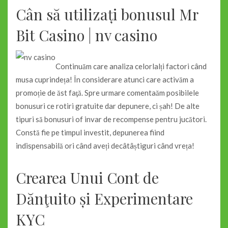
Cân să utilizați bonusul Mr
Bit Casino | nv casino
Continuăm care analiza celorlalți factori când
musa cuprindeța! În considerare atunci care activăm a
promoție de ăst faţă. Spre urmare comentaăm posibilele
bonusuri ce rotiri gratuite dar depunere, ci șah! De alte
tipuri să bonusuri of invar de recompense pentru jucători.
Constă fie pe timpul investit, depunerea fiind
indispensabilă ori când aveți decâtâștiguri când vreța!
Crearea Unui Cont de
Dănţuito și Experimentare
KYC